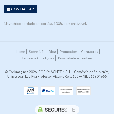
CONTACTAR
Magnético bordado em cortiça, 100% personalizavel.
Home
Sobre Nós
Blog
Promoções
Contactos
Termos e Condições
Privacidade e Cookies
© Corkmag.net 2026. CORKMAGNET 4 ALL – Comércio de Souvenirs,
Unipessoal, Lda Rua Professor Vicente Reis, 153-A Nif: 516904655