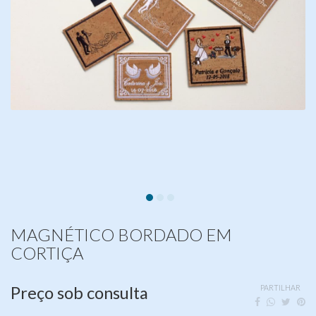
MAGNÉTICO BORDADO EM
CORTIÇA
Preço sob consulta
PARTILHAR